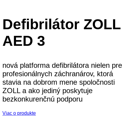
Defibrilátor ZOLL
AED 3
nová platforma defibrilátora nielen pre
profesionálnych záchranárov, ktorá
stavia na dobrom mene spoločnosti
ZOLL a ako jediný poskytuje
bezkonkurenčnú podporu
Viac o produkte