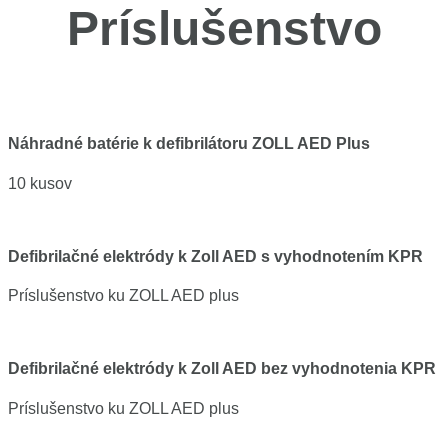
Príslušenstvo
Náhradné batérie k defibrilátoru ZOLL AED Plus
10 kusov
Defibrilačné elektródy k Zoll AED s vyhodnotením KPR
Príslušenstvo ku ZOLL AED plus
Defibrilačné elektródy k Zoll AED bez vyhodnotenia KPR
Príslušenstvo ku ZOLL AED plus