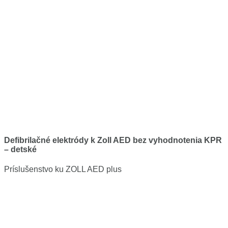
Defibrilačné elektródy k Zoll AED bez vyhodnotenia KPR
– detské
Príslušenstvo ku ZOLL AED plus