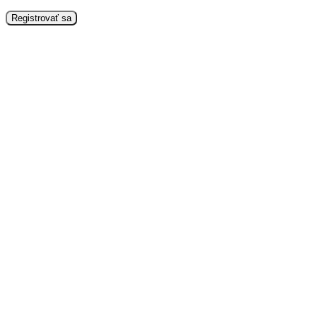
Registrovať sa