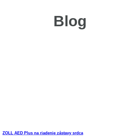
Blog
ZOLL AED Plus na riadenie zástavy srdca